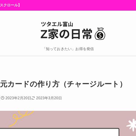
ル】
「知っておきたい」お得を発信
高還元カードの作り方（チャージルート）
2023年2月20日
2023年3月20日