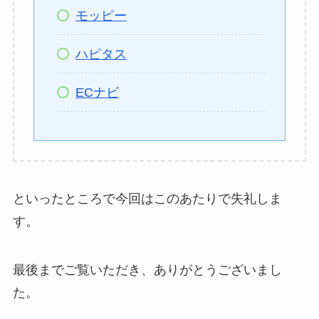
モッピー
ハピタス
ECナビ
といったところで今回はこのあたりで失礼しま
す。
最後までご覧いただき、ありがとうございまし
た。