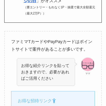
ジの日
」がオススメ
（要エントリー・もれなく1P・抽選で最大全額還元
（最大2万P））
ファミマTカードやPayPayカードはポイン
トサイトで案件があることが多いです。
お得な紹介リンクを貼って
おきますので、必要があれ
ママ
ばご活用ください
お得な招待リンク