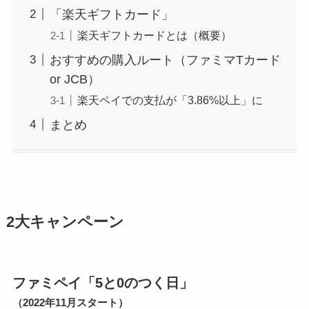
「楽天ギフトカード」
楽天ギフトカードとは（概要）
おすすめの購入ルート（ファミマTカード
or JCB）
楽天ペイでの支払が「3.86%以上」に
まとめ
2大キャンペーン
ファミペイ「5と0のつく日」
（2022年11月スタート）