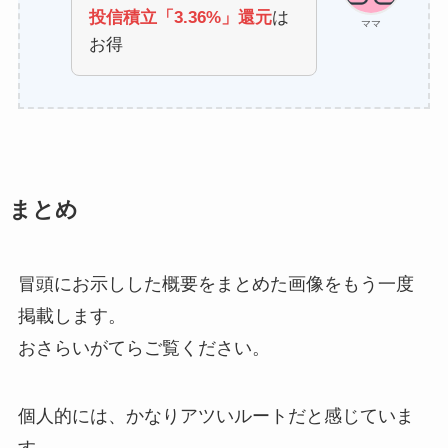
投信積立「3.36%」還元
は
ママ
お得
まとめ
冒頭にお示しした概要をまとめた画像をもう一度
掲載します。
おさらいがてらご覧ください。
個人的には、かなりアツいルートだと感じていま