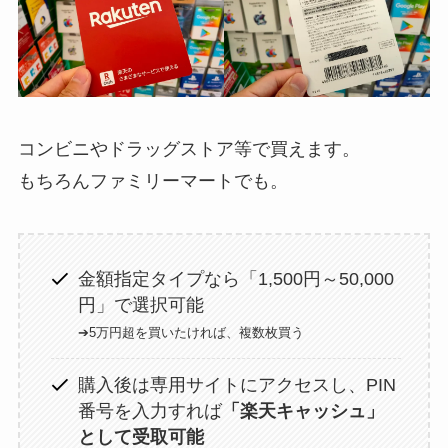
コンビニやドラッグストア等で買えます。
もちろんファミリーマートでも。
金額指定タイプなら「1,500円～50,000
円」で選択可能
➔5万円超を買いたければ、複数枚買う
購入後は専用サイトにアクセスし、PIN
番号を入力すれば
「楽天キャッシュ」
として受取可能