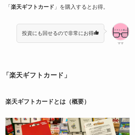
「
楽天ギフトカード
」を購入するとお得。
投資にも回せるので非常にお得
ママ
「楽天ギフトカード」
楽天ギフトカードとは（概要）