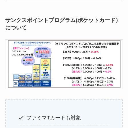
サンクスポイントプログラム(ポケットカード）
について
ファミマTカードも対象