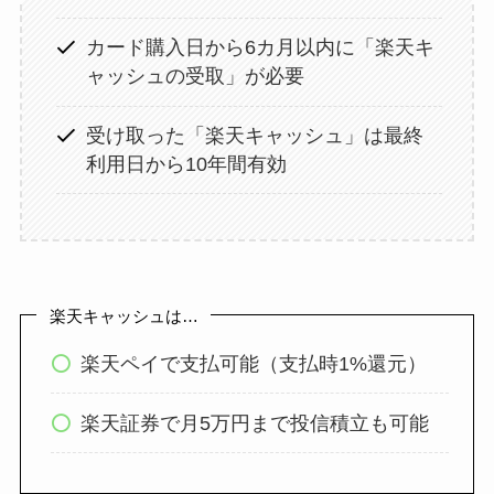
カード購入日から6カ月以内に「楽天キ
ャッシュの受取」が必要
受け取った「楽天キャッシュ」は最終
利用日から10年間有効
楽天キャッシュは…
楽天ペイで支払可能（支払時1%還元）
楽天証券で月5万円まで投信積立も可能