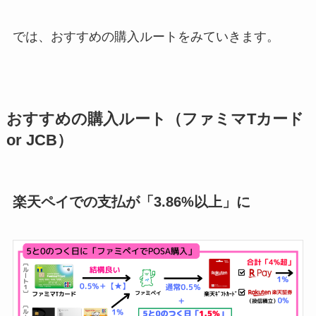
では、おすすめの購入ルートをみていきます。
おすすめの購入ルート（ファミマTカード
or JCB）
楽天ペイでの支払が「3.86%以上」に