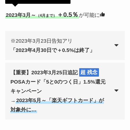
＋0.5％
2023年3月～
が可能に
（4月まで）
※2023年3月23日告知アリ
「2023年4月30日で＋0.5%は終了」
【重要】2023年3月25日追記
超 残念
POSAカード「5と0のつく日」1.5%還元
キャンペーン
→
2023年5月～「楽天ギフトカード」が
対象外に…