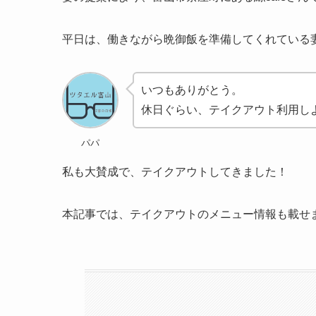
平日は、働きながら晩御飯を準備してくれている
いつもありがとう。
休日ぐらい、テイクアウト利用し
パパ
私も大賛成で、テイクアウトしてきました！
本記事では、テイクアウトのメニュー情報も載せ