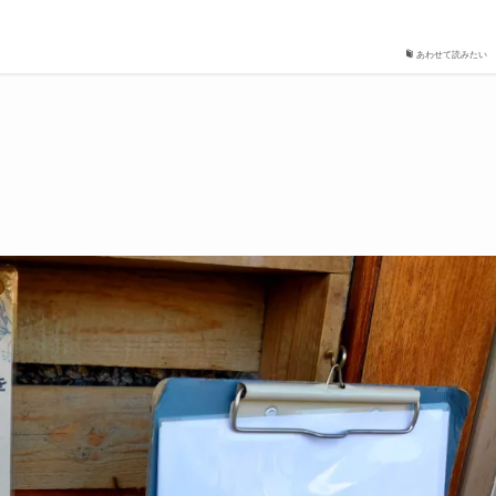
あわせて読みたい