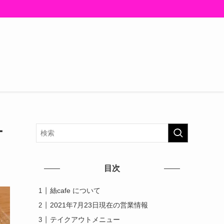
ー
目次
絲cafe について
2021年7月23日現在の営業情報
テイクアウトメニュー