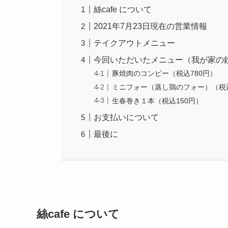
絲cafe について
2021年7月23日現在の営業情報
テイクアウトメニュー
今回いただいたメニュー（我が家の
豚焼肉のコンビー（税込780円）
ミニフォー（蒸し鶏のフォー）（税込
生春巻き１本（税込150円）
お支払いについて
最後に
絲cafe について