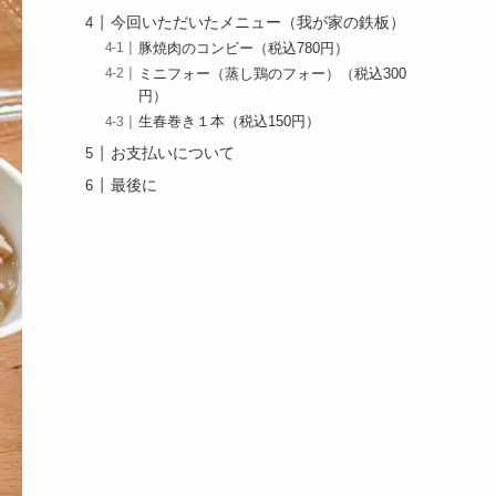
今回いただいたメニュー（我が家の鉄板）
豚焼肉のコンビー（税込780円）
ミニフォー（蒸し鶏のフォー）（税込300
円）
生春巻き１本（税込150円）
お支払いについて
最後に