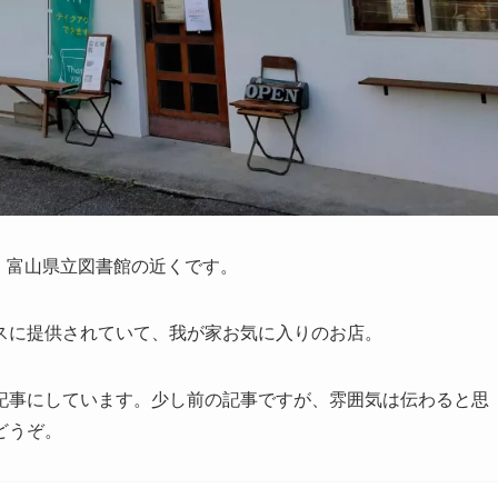
す。富山県立図書館の近くです。
スに提供されていて、我が家お気に入りのお店。
記事にしています。少し前の記事ですが、雰囲気は伝わると思
どうぞ。