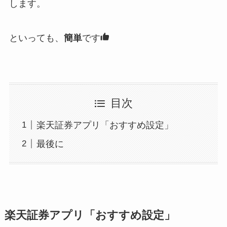
します。
といっても、
簡単
です
目次
楽天証券アプリ「おすすめ設定」
最後に
楽天証券アプリ「おすすめ設定」