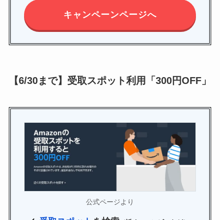
キャンペーンページへ
【6/30まで】受取スポット利用「300円OFF」
公式ページより