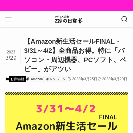
【Amazon新生活セールFINAL・
3/31～4/2】全商品お得。特に「パ
2023
3/29
ソコン・周辺機器、PCソフト、ベ
ビー」がアツい
2023年3月25日
2023年3月29日
お得/蓄財
Amazon
キャンペーン