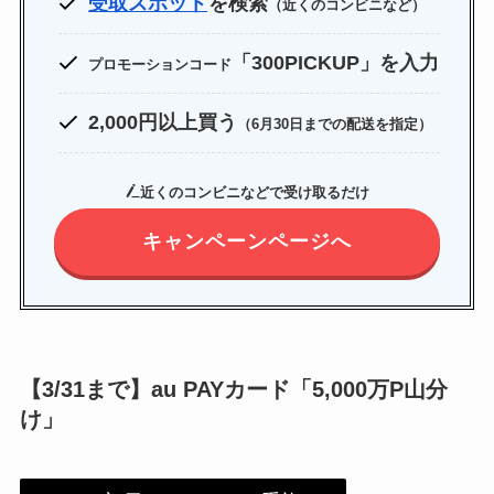
受取スポット
を検索
（近くのコンビニなど）
「300PICKUP」を入力
プロモーションコード
2,000円以上買う
（6月30日までの配送を指定）
近くのコンビニなどで受け取るだけ
キャンペーンページへ
【3/31まで】au PAYカード「5,000万P山分
け」