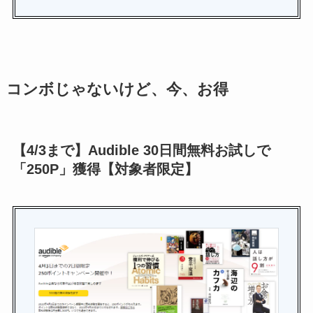
コンボじゃないけど、今、お得
【4/3まで】Audible 30日間無料お試しで
「250P」獲得【対象者限定】