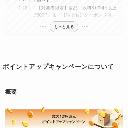
「【対象者限定】食品・飲料8,000円以上
で800P」＆「【誰でも】クーポン取得」
もっと見る
ポイントアップキャンペーンについて
概要