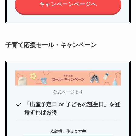
キャンペーンページへ
子育て応援セール・キャンペーン
公式ページより
「出産予定日 or 子どもの誕生日」を登
録すればお得
結構、使えます