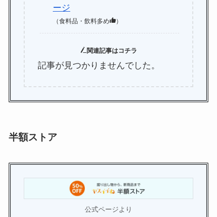
ージ
（食料品・飲料多め
）
関連記事はコチラ
記事が見つかりませんでした。
半額ストア
公式ページより