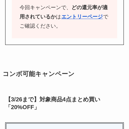
今回キャンペーンで、
どの還元率が適
用されているか
は
エントリーページ
で
ご確認ください。
コンボ可能キャンペーン
【3/26まで】対象商品4点まとめ買い
「20%OFF」