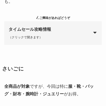
も。
ご興味があればどうぞ
タイムセール攻略情報
（クリックで開きます）
さいごに
全商品が対象
ですが、今回は特に
服・靴・バッ
グ・財布・腕時計・ジュエリー
がお得。