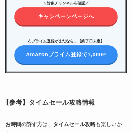
＼対象チャンネルを確認／
キャンペーンページへ
プライム登録がまだなら…【終了日未定】
Amazonプライム登録で1,000P
【参考】タイムセール攻略情報
お時間の許す方
は、
タイムセール攻略
も楽しいか