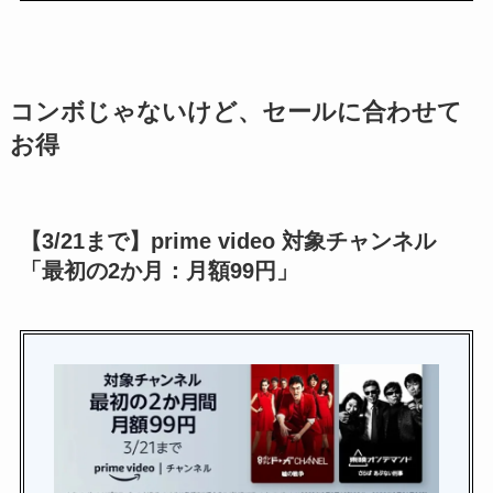
コンボじゃないけど、セールに合わせて
お得
【3/21まで】prime video 対象チャンネル
「最初の2か月：月額99円」