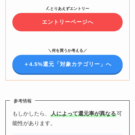
とりあえずエントリー
エントリーページへ
＼何を買うか考える／
＋4.5%還元「対象カテゴリー」へ
参考情報
もしかしたら、
人によって還元率が異なる
可
能性があります。