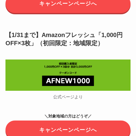
キャンペーンページへ
【1/31まで】Amazonフレッシュ「1,000円
OFF×3枚」（初回限定：地域限定）
公式ページより
＼
対象地域の方はどうぞ／
キャンペーンページへ