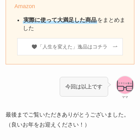
Amazon
実際に使って大満足した商品
をまとめま
した
「人生を変えた」逸品はコチラ
今回は以上です
ママ
最後までご覧いただきありがとうございました。
（良いお年をお迎えください！）