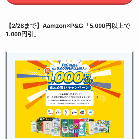
【2/28まで】Aamzon×P&G「5,000円以上で
1,000円引」