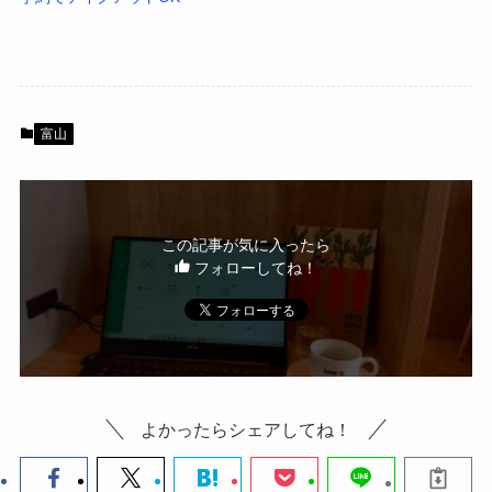
富山
この記事が気に入ったら
フォローしてね！
よかったらシェアしてね！