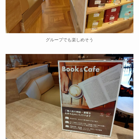
グループでも楽しめそう