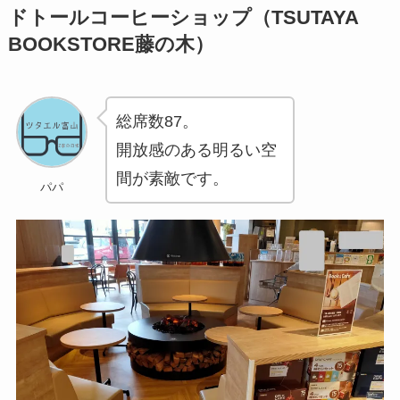
ドトールコーヒーショップ（TSUTAYA
BOOKSTORE藤の木）
総席数87。
開放感のある明るい空
間が素敵です。
パパ