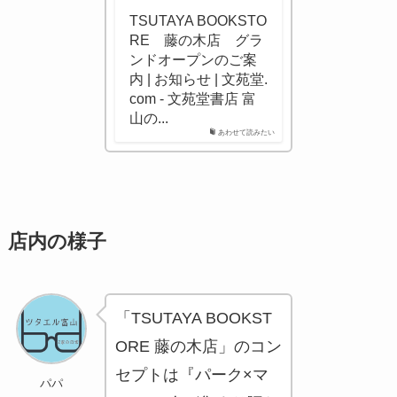
TSUTAYA BOOKSTO
RE 藤の木店 グラ
ンドオープンのご案
内 | お知らせ | 文苑堂.
com - 文苑堂書店 富
山の...
あわせて読みたい
店内の様子
「TSUTAYA BOOKST
ORE 藤の木店」のコン
セプトは『パーク×マ
パパ