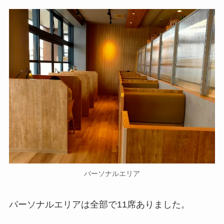
パーソナルエリア
パーソナルエリアは全部で11席ありました。