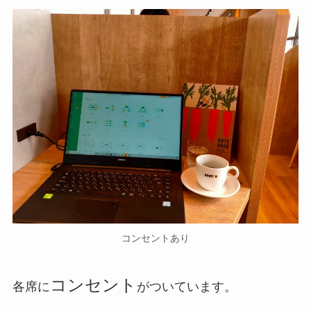
コンセントあり
コンセント
各席に
がついています。