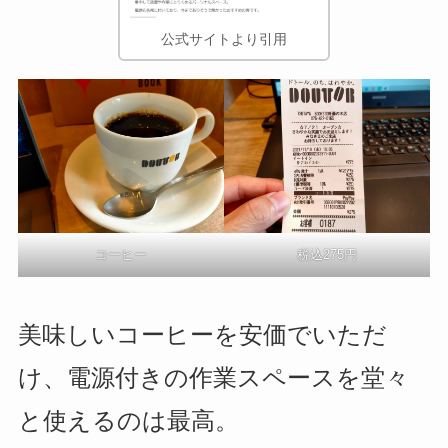
公式サイトより引用
コーヒー
税込275円
美味しいコーヒーを安価でいただ
け、電源付きの作業スペースを堂々
と使えるのは最高。