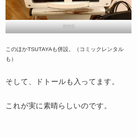
探索機
このほかTSUTAYAも併設。（コミックレンタル
も）
そして、ドトールも入ってます。
これが実に素晴らしいのです。