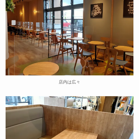
店内は広々