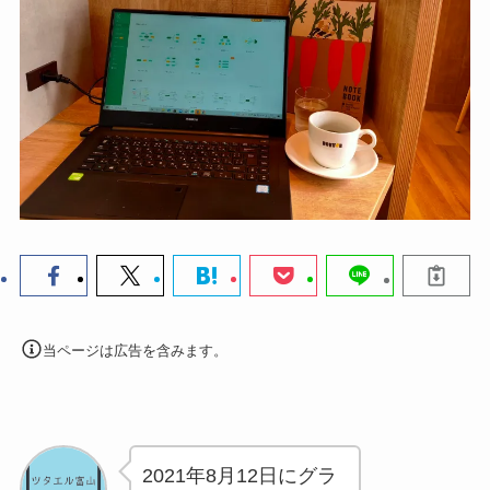
当ページは広告を含みます。
2021年8月12日にグラ