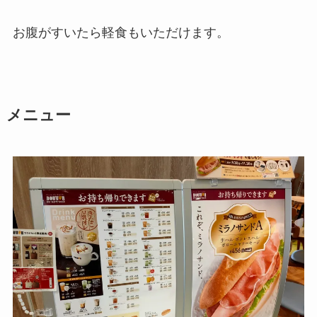
お腹がすいたら軽食もいただけます。
メニュー