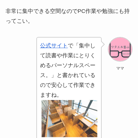
非常に集中できる空間なのでPC作業や勉強にも持
ってこい。
公式サイト
で「集中し
て読書や作業にとりく
めるパーソナルスペー
ママ
ス。」と書かれている
ので安心して作業でき
ますね。