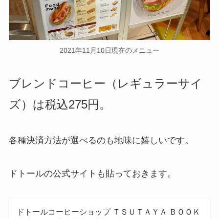
2021年11月10日現在のメニュー
ブレンドコーヒー（レギュラーサイ
ズ）は税込275円。
各種決済方法が選べるのも地味に嬉しいです。
ドトールの公式サイトも貼っておきます。
ドトールコーヒーショップ ＴＳＵＴＡＹＡ ＢＯＯＫ