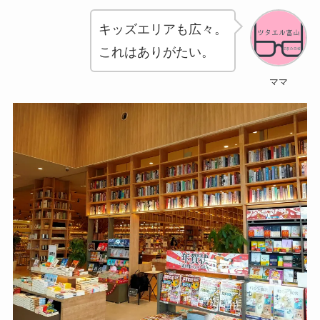
キッズエリアも広々。
これはありがたい。
ママ