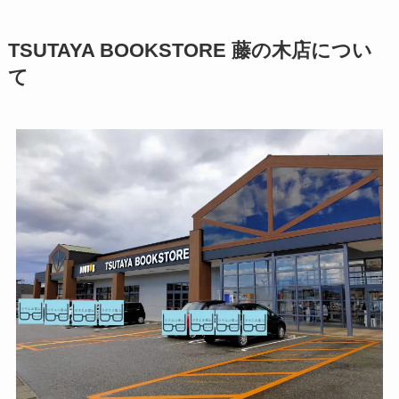
TSUTAYA BOOKSTORE 藤の木店につい
て