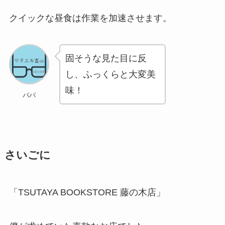
クイックな昼食は作業を加速させます。
固そうな見た目に反
し、ふっくらと大変美
味！
パパ
さいごに
「TSUTAYA BOOKSTORE 藤の木店」