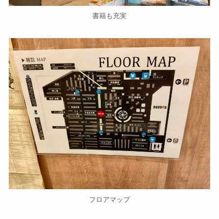
書籍も充実
フロアマップ