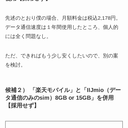
先述のとおり僕の場合、月額料金は税込2,178円。
データ通信速度は１年間使用したところ、個人的
には全く問題なし。
ただ、
できればもう少し安くしたいので、別の案
を検討。
候補２） 「楽天モバイル」と「IIJmio（デー
タ通信のみのsim）8GB or 15GB」を併用
【採用せず】