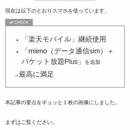
現在は以下のとおりスマホを使っています。
「楽天モバイル」継続使用
「mieno（データ通信sim）＋
パケット放題Plus」
を追加
最高に満足
→
本記事の要点をギュッと１枚の画像にしました。
まずはご覧ください。