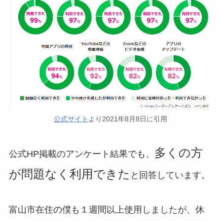
公式サイト
より2021年8月8日に引用
多くの方
公式HP掲載のアンケート結果でも、
が問題なく利用できた
と回答しています。
富山市在住の僕も１週間以上使用しましたが、休