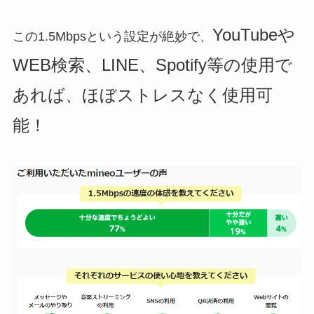
YouTubeや
この1.5Mbpsという設定が絶妙で、
WEB検索、LINE、Spotify等の使用で
あれば、ほぼストレスなく使用可
能！