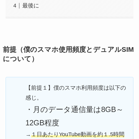
最後に
前提（僕のスマホ使用頻度とデュアルSIM
について）
【前提１】僕のスマホ利用頻度は以下の
感じ。
・月のデータ通信量は8GB～
12GB程度
→
１日あたりYouTube動画を約１.5時間