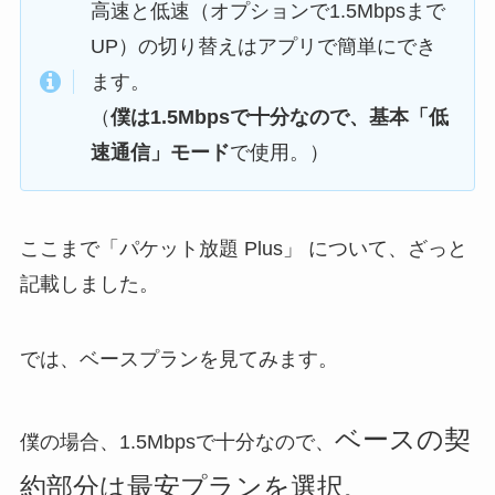
高速と低速（オプションで1.5Mbpsまで
UP）の切り替えはアプリで簡単にでき
ます。
（
僕は1.5Mbpsで十分なので、基本「低
速通信」モード
で使用。）
ここまで「パケット放題 Plus」 について、ざっと
記載しました。
では、ベースプランを見てみます。
ベースの契
僕の場合、1.5Mbpsで十分なので、
約部分は最安プランを選択
。