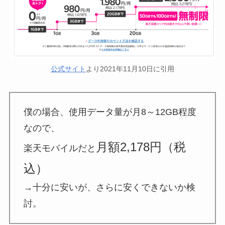
公式サイト
より2021年11月10日に引用
僕の場合、使用データ量が月8～12GB程度
なので、
月額2,178円（税
楽天モバイルだと
込）
→十分に安いが、さらに安くできないか検
討。