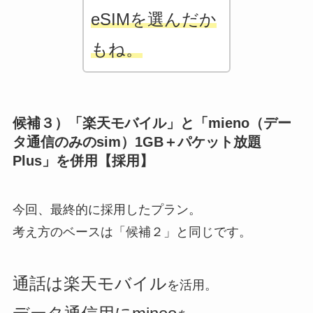
eSIMを選んだか
もね。
候補３）「楽天モバイル」と「mieno（デー
タ通信のみのsim）1GB＋パケット放題
Plus」を併用
【採用】
今回、最終的に採用したプラン。
考え方のベースは「候補２」と同じです。
通話
は
楽天モバイル
を活用。