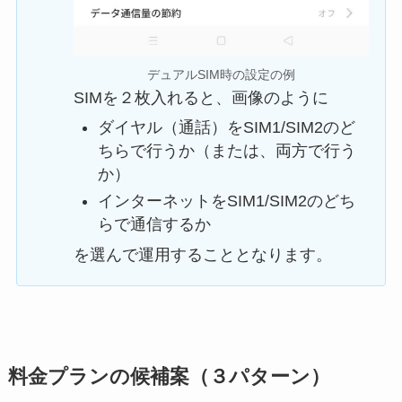
デュアルSIM時の設定の例
SIMを２枚入れると、画像のように
ダイヤル（通話）をSIM1/SIM2のど
ちらで行うか（または、両方で行う
か）
インターネットをSIM1/SIM2のどち
らで通信するか
を選んで運用することとなります。
料金プランの候補案（３パターン）