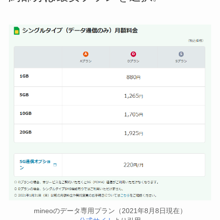
mineoのデータ専用プラン（2021年8月8日現在）