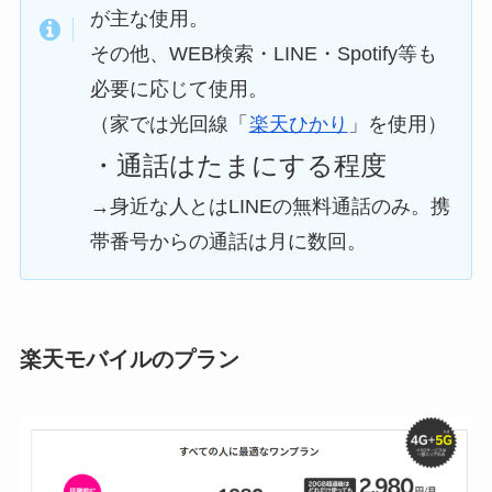
が主な使用。
その他、WEB検索・LINE・Spotify等も
必要に応じて使用。
（家では光回線「
楽天ひかり
」を使用）
・通話はたまにする程度
→身近な人とはLINEの無料通話のみ。携
帯番号からの通話は月に数回。
楽天モバイルのプラン