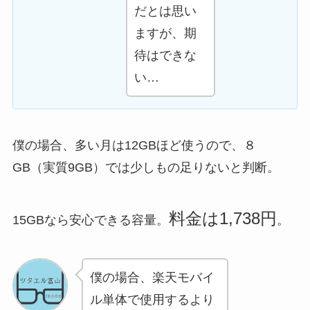
だとは思い
ますが、期
待はできな
い…
僕の場合、多い月は12GBほど使うので、８
GB（実質9GB）では少しもの足りないと判断。
料金は1,738円
15GBなら安心できる容量。
。
僕の場合、楽天モバイ
ル単体で使用するより