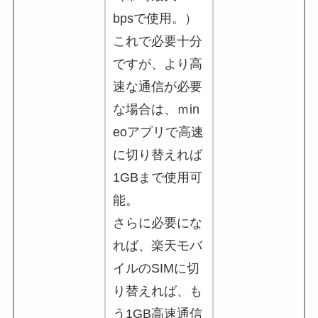
bpsで使用。）
これで必要十分
ですが、より高
速な通信が必要
な場合は、ｍin
eoアプリで高速
に切り替えれば
1GBまで使用可
能。
さらに必要にな
れば、楽天モバ
イルのSIMに切
り替えれば、も
う1GB高速通信