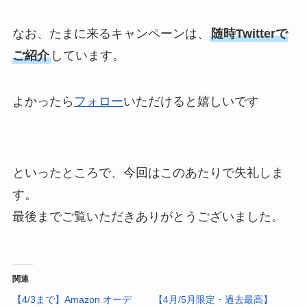
なお、たまに来るキャンペーンは、
随時Twitterで
ご紹介
しています。
よかったら
フォロー
いただけると嬉しいです
といったところで、今回はこのあたりで失礼しま
す。
最後までご覧いただきありがとうございました。
関連
【4/3まで】Amazon オーデ
【4月/5月限定・過去最高】