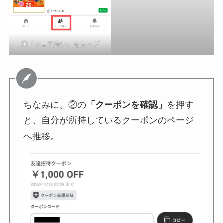
①「シェア買い」をタップ
ちなみに、②の
「クーポンを確認」
を押す
と、自分が所持しているクーポンのページ
へ推移。