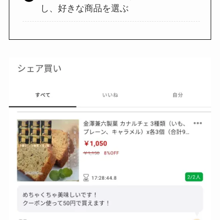
し、好きな商品を選ぶ