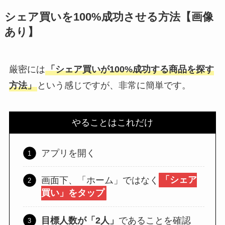
シェア買いを100%成功させる方法【画像
あり】
厳密には
「シェア買いが100%成功する商品を探す
方法」
という感じですが、非常に簡単です。
やることはこれだけ
アプリを開く
画面下、「ホーム」ではなく
「シェア
買い」をタップ
目標人数が「2人」
であることを確認