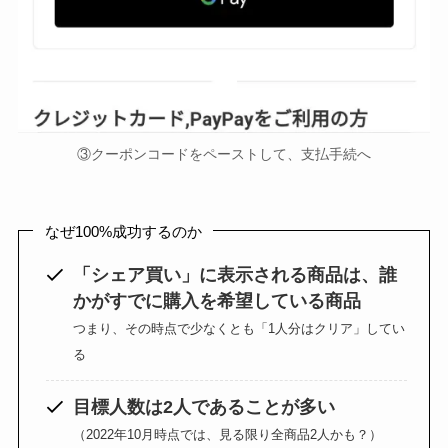
③クーポンコードをペーストして、支払手続へ
なぜ100%成功するのか
「シェア買い」に表示される商品は、誰
かがすでに購入を希望している商品
つまり、その時点で少なくとも「1人分はクリア」してい
る
目標人数は2人であることが多い
（2022年10月時点では、見る限り全商品2人かも？）