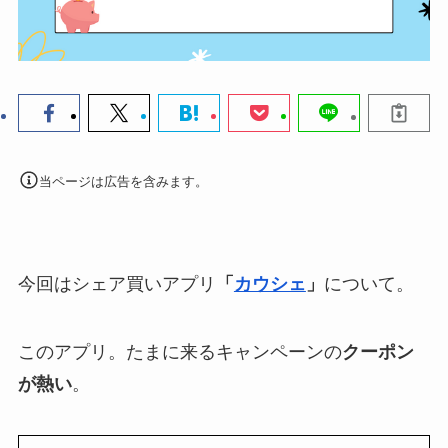
当ページは広告を含みます。
今回はシェア買いアプリ
「
カウシェ
」
について。
このアプリ。たまに来るキャンペーンの
クーポン
が熱い
。