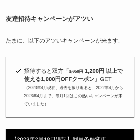
友達招待キャンペーンがアツい
たまに、以下のアツいキャンペーンが来ます。
招待すると双方
「
1,200円 以上で
1,050円
使える1,000円OFFクーポン」
GET
（2023年4月現在、過去を振り返ると、2022年4月から
2023年4月まで、毎月1回はこの熱いキャンペーンが来
ていました）
【2023年2月18日追記】利用条件変更