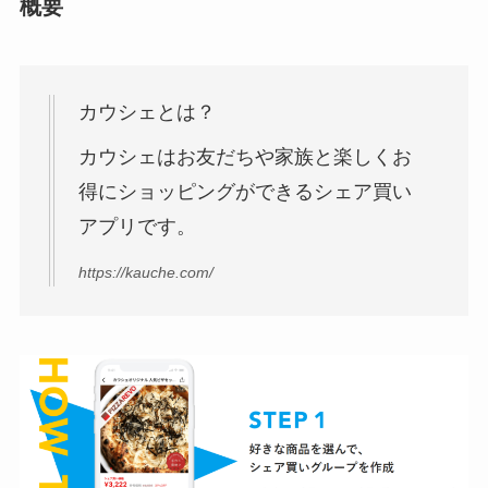
概要
カウシェとは？
カウシェはお友だちや家族と楽しくお
得にショッピングができるシェア買い
アプリです。
https://kauche.com/