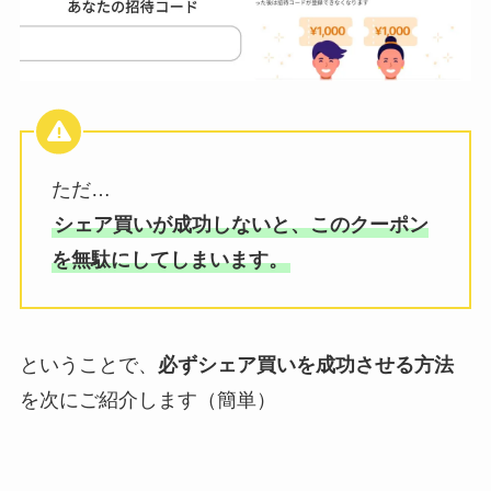
ただ…
シェア買いが成功しないと、このクーポン
を無駄にしてしまいます。
ということで、
必ずシェア買いを成功させる方法
を次にご紹介します（簡単）