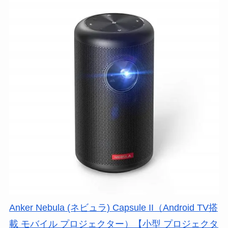
Anker Nebula (ネビュラ) Capsule II（Android TV搭
載 モバイル プロジェクター）【小型 プロジェクタ