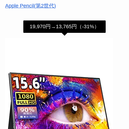
Apple Pencil(第2世代)
19,970円→13,765円（-31%）