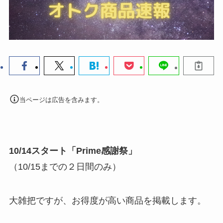
当ページは広告を含みます。
10/14スタート「Prime感謝祭」
（10/15までの２日間のみ）
大雑把ですが、お得度が高い商品を掲載します。