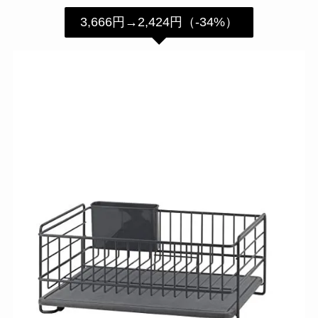
3,666円→2,424円（-34%）