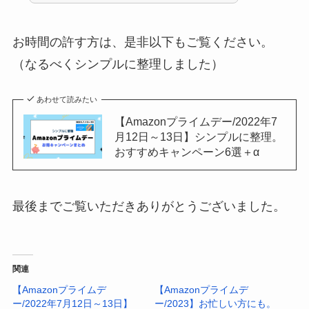
お時間の許す方は、是非以下もご覧ください。
（なるべくシンプルに整理しました）
あわせて読みたい
【Amazonプライムデー/2022年7
月12日～13日】シンプルに整理。
おすすめキャンペーン6選＋α
最後までご覧いただきありがとうございました。
関連
【Amazonプライムデ
【Amazonプライムデ
ー/2022年7月12日～13日】
ー/2023】お忙しい方にも。