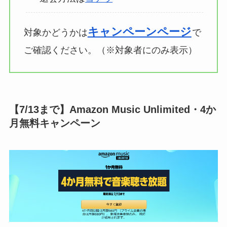
キャンペーンページ
対象かどうかは
で
ご確認ください。（※対象者にのみ表示）
【7/13まで】Amazon Music Unlimited・4か
月無料キャンペーン