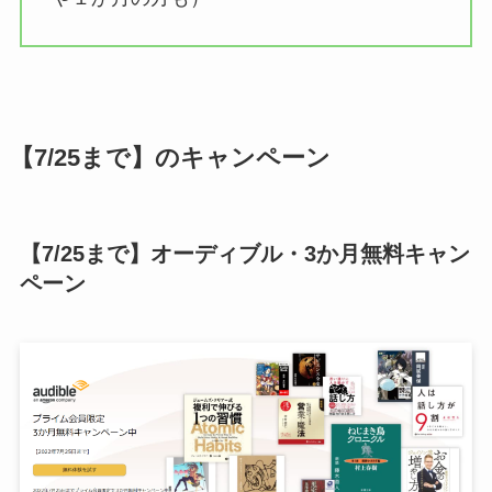
【7/25まで】のキャンペーン
【7/25まで】オーディブル・3か月無料キャン
ペーン