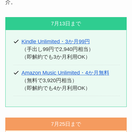
介。
7月13日まで
Kindle Unlimited・3か月99円
（手出し99円で2,940円相当）
（即解約でも3か月利用OK）
Amazon Music Unlimited・4か月無料
（無料で3,920円相当）
（即解約でも4か月利用OK）
7月25日まで