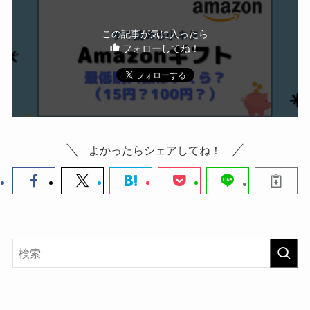
この記事が気に入ったら
フォローしてね！
よかったらシェアしてね！