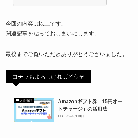
今回の内容は以上です。
関連記事を貼っておしまいにします。
最後までご覧いただきありがとうございました。
コチラもよろしければどうぞ
Amazonギフト券「15円オー
お得/蓄財
トチャージ」の活用法
2022年5月18日