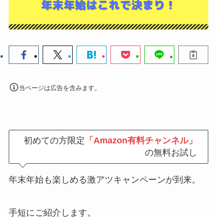
当ページは広告を含みます。
初めての方限定
「Amazon有料チャンネル」
の無料お試し
年末年始も楽しめる激アツキャンペーンが到来。
手短にご紹介します。