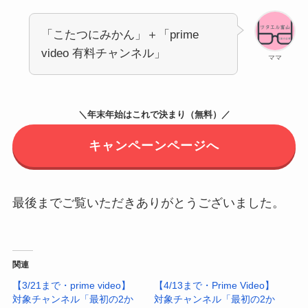
「こたつにみかん」＋「prime
video 有料チャンネル」
ママ
＼年末年始はこれで決まり（無料）／
キャンペーンページへ
最後までご覧いただきありがとうございました。
関連
【3/21まで・prime video】
【4/13まで・Prime Video】
対象チャンネル「最初の2か
対象チャンネル「最初の2か