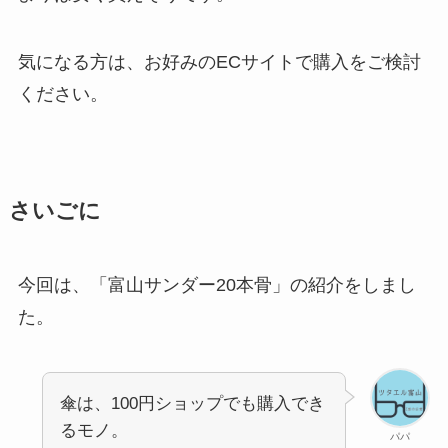
気になる方は、お好みのECサイトで購入をご検討
ください。
さいごに
今回は、「富山サンダー20本骨」の紹介をしまし
た。
傘は、100円ショップでも購入でき
るモノ。
パパ