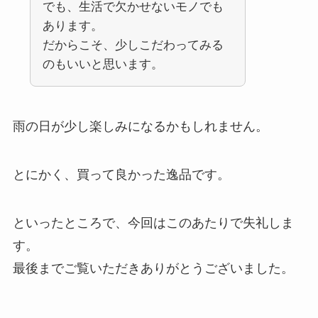
でも、生活で欠かせないモノでも
あります。
だからこそ、少しこだわってみる
のもいいと思います。
雨の日が少し楽しみになるかもしれません。
とにかく、買って良かった逸品です。
といったところで、今回はこのあたりで失礼しま
す。
最後までご覧いただきありがとうございました。