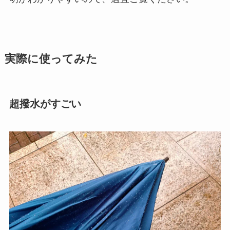
実際に使ってみた
超撥水がすごい