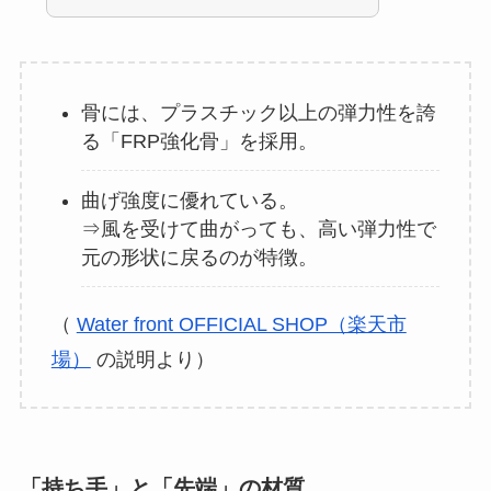
骨には、プラスチック以上の弾力性を誇
る「FRP強化骨」を採用。
曲げ強度に優れている。
⇒風を受けて曲がっても、高い弾力性で
元の形状に戻るのが特徴。
（
Water front OFFICIAL SHOP（楽天市
場）
の説明より）
「持ち手」と「先端」の材質