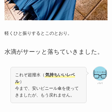
軽くひと振りするとこのとおり。
水滴がサーッと落ちていきました。
これぞ超撥水（
気持ちいいレベ
ル
）
パパ
今まで、安いビニール傘を使って
きましたが、もう戻れません。