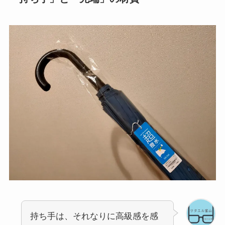
持ち手は、それなりに高級感を感