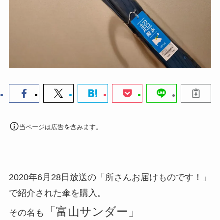
当ページは広告を含みます。
2020年6月28日放送の「所さんお届けものです！」
で紹介された傘を購入。
「富山サンダー」
その名も