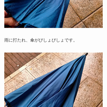
雨に打たれ、傘がびしょびしょです。