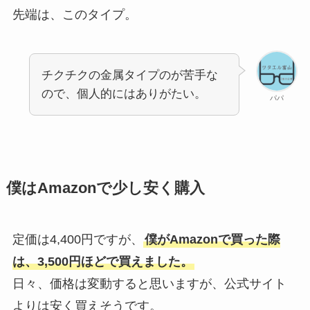
先端は、このタイプ。
チクチクの金属タイプのが苦手な
ので、個人的にはありがたい。
パパ
僕はAmazonで少し安く購入
定価は4,400円ですが、
僕がAmazonで買った際
は、3,500円ほどで買えました。
日々、価格は変動すると思いますが、公式サイト
よりは安く買えそうです。