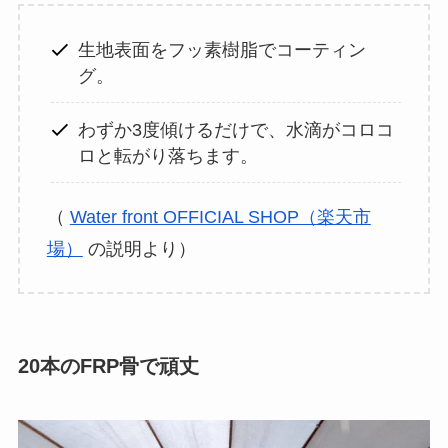
生地表面をフッ素樹脂でコーティン
グ。
わずか3度傾けるだけで、水滴がコロコ
ロと転がり落ちます。
（
Water front OFFICIAL SHOP（楽天市
場）
の説明より）
20本のFRP骨で頑丈