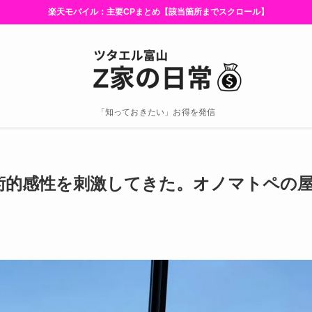
主要CPまとめ【該当箇所までスクロール】
「知っておきたい」お得を発信
術的感性を刺激してきた。オノマトペの