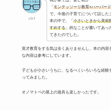
「
モンテッソーリ教育×ハーバード
で、今後の子育てについて話した
パパ
本の中で、「
小さいときから美術
すめする
」的なことが書いてあっ
てきたのでした。
英才教育をする気は全くありませんし、本の内容
な内容は参考にしています。
子どもが小さいうちに、なるべくいろいろな経験
ってみました。
オノマトペの屋上の遊具も楽しかったです。