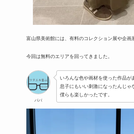
富山県美術館には、有料のコレクション展や企画
今回は無料のエリアを回ってきました。
いろんな色や画材を使った作品が
息子にもいい刺激になったんじゃ
僕らも楽しかったです。
パパ