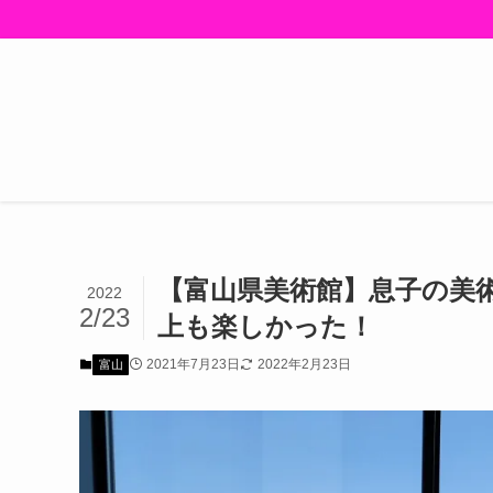
楽天モバイル：
【富山県美術館】息子の美
2022
2/23
上も楽しかった！
2021年7月23日
2022年2月23日
富山