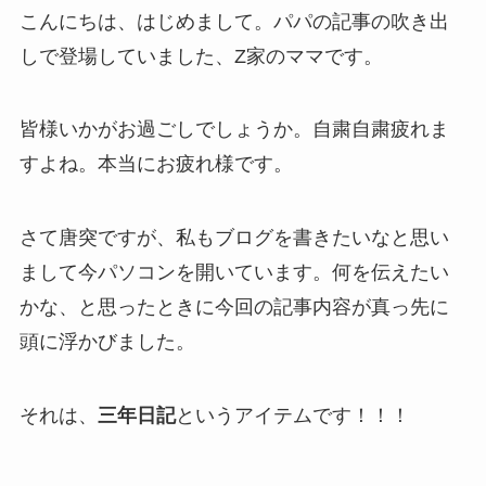
こんにちは、はじめまして。パパの記事の吹き出
しで登場していました、Z家のママです。
皆様いかがお過ごしでしょうか。自粛自粛疲れま
すよね。本当にお疲れ様です。
さて唐突ですが、私もブログを書きたいなと思い
まして今パソコンを開いています。何を伝えたい
かな、と思ったときに今回の記事内容が真っ先に
頭に浮かびました。
それは、
三年日記
というアイテムです！！！