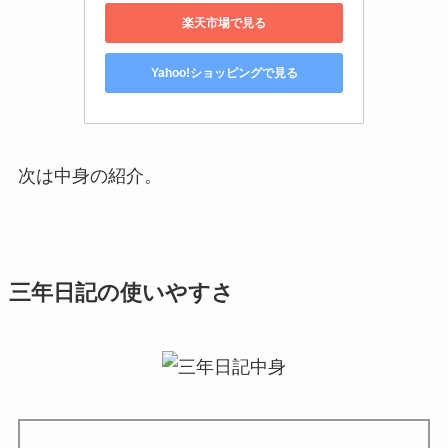
楽天市場で見る
Yahoo!ショッピングで見る
次は中身の紹介。
三年日記の使いやすさ