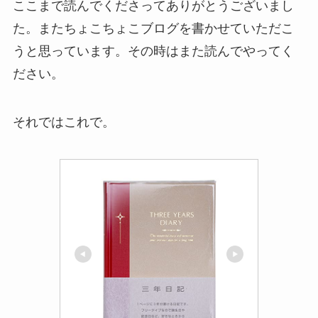
ここまで読んでくださってありがとうございまし
た。またちょこちょこブログを書かせていただこ
うと思っています。その時はまた読んでやってく
ださい。
それではこれで。