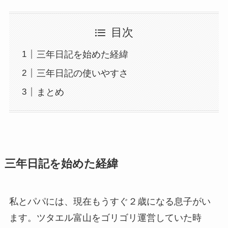
目次
三年日記を始めた経緯
三年日記の使いやすさ
まとめ
三年日記を始めた経緯
私とパパには、現在もうすぐ２歳になる息子がい
ます。ツタエル富山をゴリゴリ運営していた時