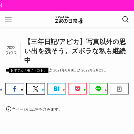
【三年日記/アピカ】写真以外の思
2022
い出を残そう。ズボラな私も継続
2/23
中
2021年8月8日
2022年2月23日
おすすめ「モノ・コト」
当ページは広告を含みます。