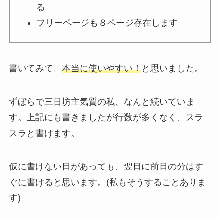
る
フリーページも８ページ存在します
書いてみて、
本当に使いやすい！
と思いました。
ずぼらで三日坊主気質の私、なんと続いていま
す。上記にも書きましたが行数が多くなく、スラ
スラと書けます。
仮に書けない日があっても、翌日に前日の分はす
ぐに書けると思います。(私もそうすることありま
す)