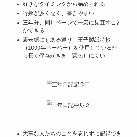
好きなタイミングから始められる
行数が多くなく、書きやすい
三年分、同じページで一気に見直すこと
ができる
裏表紙にもある通り、王子製紙特抄
（1000年ペーパー）を使用しているか
ら長く保存がきき、変色しにくい
大事な人たちのことを忘れずに記録でき