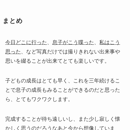
まとめ
今日どこに行った
、
息子がこう喋った
、
私はこう
思った
、など写真だけでは撮りきれない出来事や
思いを綴ることが出来てとても楽しいです。
子どもの成長はとても早く、これを三年続けるこ
とで息子の成長もみることができるのだと思った
ら、とてもワクワクします。
完成することが待ち遠しいし、また少し寂しく懐
かしく思うのだろうなあと今から想像していま