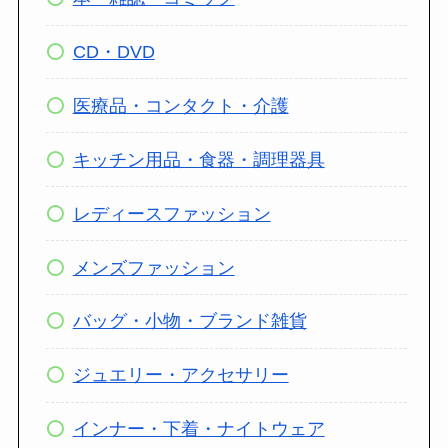
CD・DVD
医療品・コンタクト・介護
キッチン用品・食器・調理器具
レディースファッション
メンズファッション
バッグ・小物・ブランド雑貨
ジュエリー・アクセサリー
インナー・下着・ナイトウェア