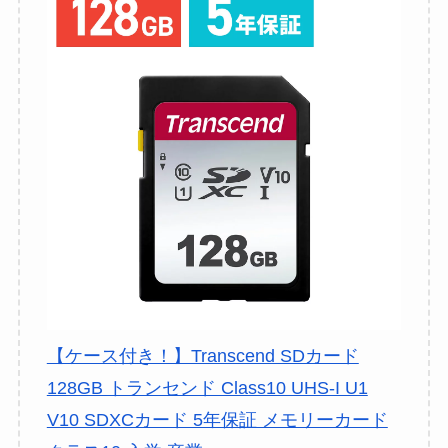
【ケース付き！】Transcend SDカード
128GB トランセンド Class10 UHS-I U1
V10 SDXCカード 5年保証 メモリーカード