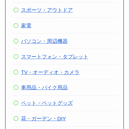
スポーツ・アウトドア
家電
パソコン・周辺機器
スマートフォン・タブレット
TV・オーディオ・カメラ
車用品・バイク用品
ペット・ペットグッズ
花・ガーデン・DIY