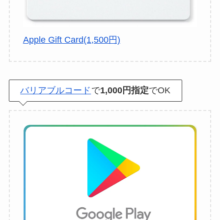
Apple Gift Card(1,500円)
バリアブルコード
で
1,000円指定
でOK