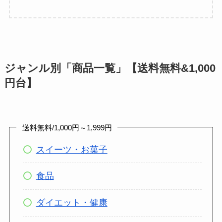
ジャンル別「商品一覧」【送料無料&1,000
円台】
送料無料/1,000円～1,999円
スイーツ・お菓子
食品
ダイエット・健康