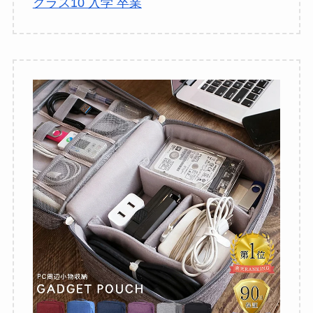
クラス10 入学 卒業