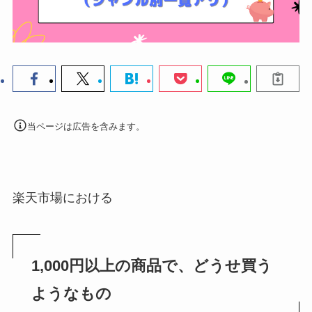
当ページは広告を含みます。
楽天市場における
1,000円以上の商品で、どうせ買う
ようなもの