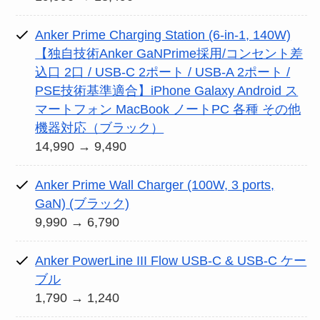
Anker Prime Charging Station (6-in-1, 140W)
【独自技術Anker GaNPrime採用/コンセント差
込口 2口 / USB-C 2ポート / USB-A 2ポート /
PSE技術基準適合】iPhone Galaxy Android ス
マートフォン MacBook ノートPC 各種 その他
機器対応（ブラック）
14,990 → 9,490
Anker Prime Wall Charger (100W, 3 ports,
GaN) (ブラック)
9,990 → 6,790
Anker PowerLine III Flow USB-C & USB-C ケー
ブル
1,790 → 1,240