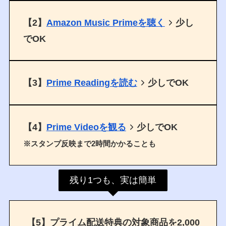
【2】
Amazon Music Primeを聴く
少し
でOK
【3】
Prime Readingを読む
少しでOK
【4】
Prime Videoを観る
少しでOK
※スタンプ反映まで2時間かかることも
残り1つも、実は簡単
【5】プライム配送特典の対象商品を2,000