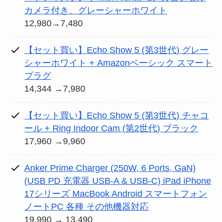
カメラ付き、グレーシャーホワイト
12,980→7,480
【セット買い】Echo Show 5 (第3世代) グレー
シャーホワイト + Amazonベーシック スマート
プラグ
14,344 →7,980
【セット買い】Echo Show 5 (第3世代) チャコ
ール + Ring Indoor Cam (第2世代) ブラック
17,960 →9,960
Anker Prime Charger (250W, 6 Ports, GaN)
(USB PD 充電器 USB-A & USB-C) iPad iPhone
17シリーズ MacBook Android スマートフォン
ノートPC 各種 その他機器対応
19,990 → 13,490