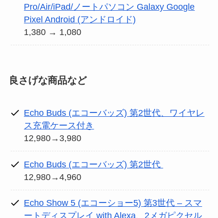
Pro/Air/iPad/ノートパソコン Galaxy Google
Pixel Android (アンドロイド)
1,380 → 1,080
良さげな商品など
Echo Buds (エコーバッズ) 第2世代、ワイヤレ
ス充電ケース付き
12,980→3,980
Echo Buds (エコーバッズ) 第2世代
12,980→4,960
Echo Show 5 (エコーショー5) 第3世代 – スマ
ートディスプレイ with Alexa、2メガピクセル