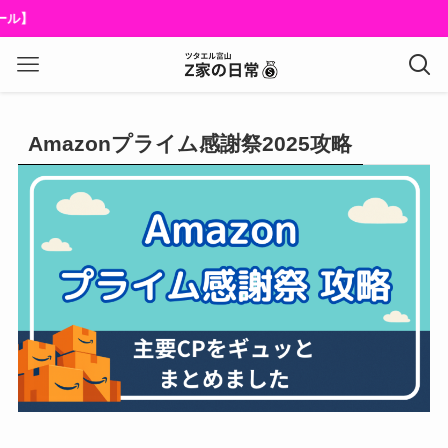
Amazonプライム感謝祭2025攻略