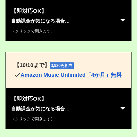
【即対応OK】
自動課金が気になる場合…
（クリックで開きます）
【10/10まで】
3,920円相当
Amazon Music Unlimited「4か月」無料
【即対応OK】
自動課金が気になる場合…
（クリックで開きます）