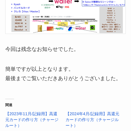
今回は残念なお知らせでした。
簡単ですが以上となります。
最後までご覧いただきありがとうございました。
関連
【2023年11月/記録用】高還
【2024年4月/記録用】高還元
元カードの作り方（チャージ
カードの作り方（チャージル
ルート）
ート）