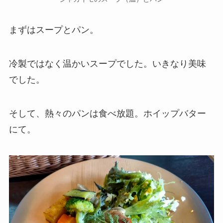
まずはスープとパン。
冷製ではなく温かいスープでした。いきなり美味
でした。
そして、熱々のパンは食べ放題。ホイップバター
にて。