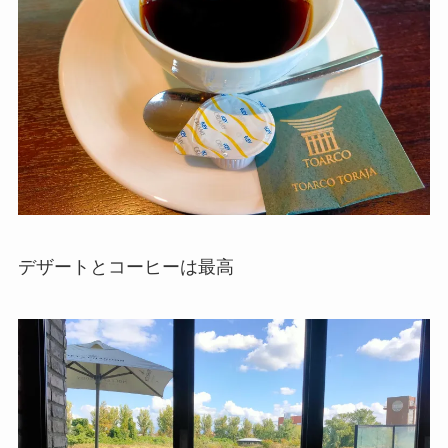
デザートとコーヒーは最高