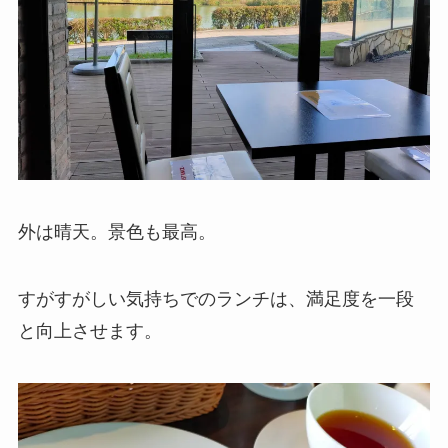
外は晴天。景色も最高。
すがすがしい気持ちでのランチは、満足度を一段
と向上させます。