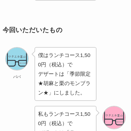
今回いただいたもの
僕はランチコース1,50
0円（税込）で
デザートは「季節限定
パパ
★胡麻と栗のモンブラ
ン★」にしました。
私もランチコース1,50
0円（税込）で