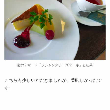
妻のデザート「ラシャンスチーズケーキ」と紅茶
こちらも少しいただきましたが、美味しかったで
す！