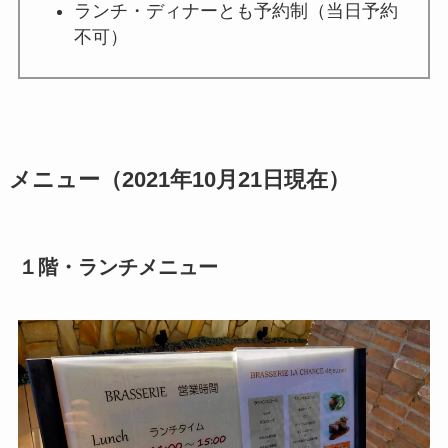
ランチ・ディナーとも予約制（当日予約
不可）
メニュー（2021年10月21日現在）
１階・ランチメニュー