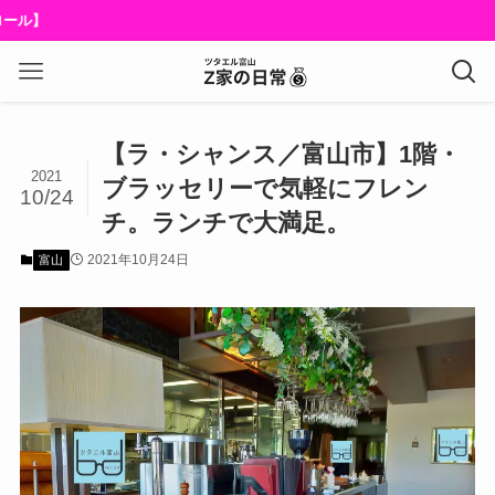
【ラ・シャンス／富山市】1階・
2021
ブラッセリーで気軽にフレン
10/24
チ。ランチで大満足。
2021年10月24日
富山