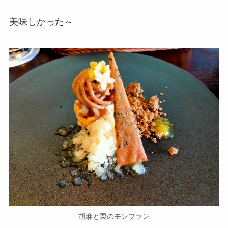
美味しかった～
胡麻と栗のモンブラン