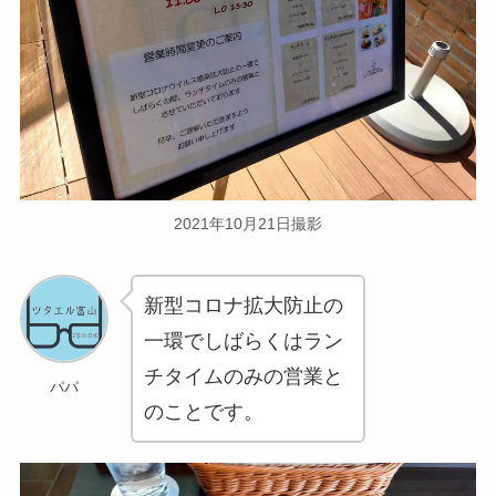
2021年10月21日撮影
新型コロナ拡大防止の
一環でしばらくはラン
チタイムのみの営業と
パパ
のことです。