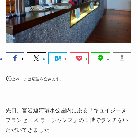
当ページは広告を含みます。
先日、富岩運河環水公園内にある「キュイジーヌ
フランセーズ ラ・シャンス」の１階でランチをい
ただいてきました。