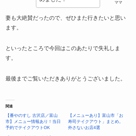
ママ
妻も大絶賛だったので、ぜひまた行きたいと思い
ます。
といったところで今回はこのあたりで失礼しま
す。
最後までご覧いただきありがとうございました。
関連
【番やのすし 古沢店／富山
【メニューあり】富山市「お
市】メニュー情報あり！当日
寿司テイクアウト」まとめ。
予約でテイクアウトOK
外さないお店4選