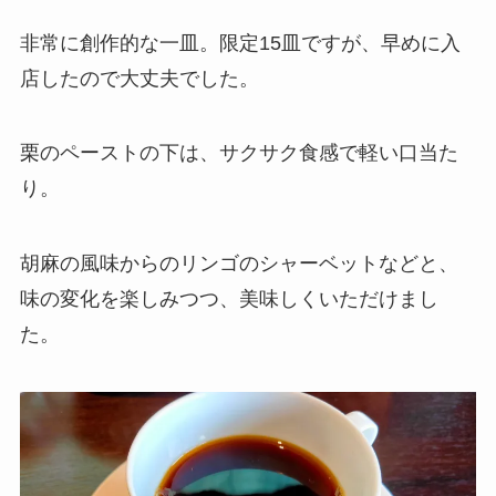
非常に創作的な一皿。限定15皿ですが、早めに入
店したので大丈夫でした。
栗のペーストの下は、サクサク食感で軽い口当た
り。
胡麻の風味からのリンゴのシャーベットなどと、
味の変化を楽しみつつ、美味しくいただけまし
た。