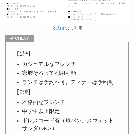
公式HP
より引用
【1階】
カジュアルなフレンチ
家族そろって利用可能
ランチは予約不可。ディナーは予約制
【2階】
本格的なフレンチ
中学生以上限定
ドレスコード有（短パン、スウェット、
サンダルNG）