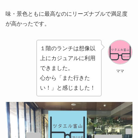
味・景色ともに最高なのにリーズナブルで満足度
が高かったです。
１階のランチは想像以
上にカジュアルに利用
できました。
ママ
心から「また行きた
い！」と感じました！