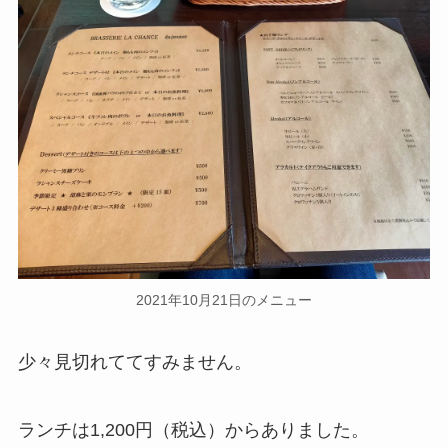
2021年10月21日のメニュー
少々見切れててすみません。
ランチは1,200円（税込）からありました。