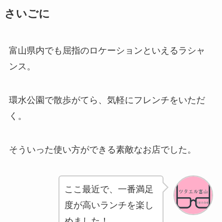
さいごに
富山県内でも屈指のロケーションといえるラシャ
ンス。
環水公園で散歩がてら、気軽にフレンチをいただ
く。
そういった使い方ができる素敵なお店でした。
ここ最近で、一番満足
度が高いランチを楽し
めました！