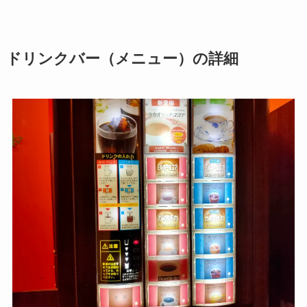
ドリンクバー（メニュー）の詳細