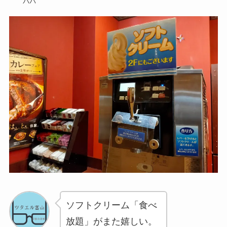
パパ
ソフトクリーム「食べ
放題」がまた嬉しい。