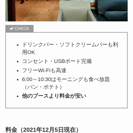
ドリンクバー・ソフトクリームバーも利
用OK
コンセント・USBポート完備
フリーWi-Fiも高速
6:00～10:30はモーニングも食べ放題
（パン・ポテト）
他のブースより料金が安い
料金（2021年12月5日現在）