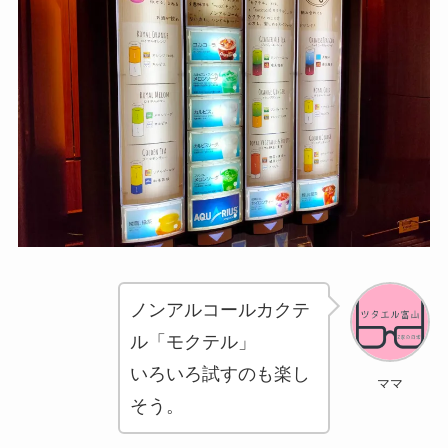
ノンアルコールカクテ
ル「モクテル」
いろいろ試すのも楽し
ママ
そう。