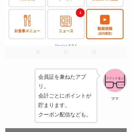
会員証を兼ねたアプ
リ。
会計ごとにポイントが
ママ
貯まります。
クーポン配信なども。