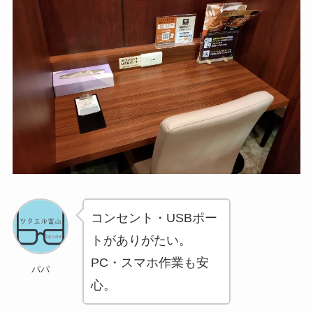
コンセント・USBポー
トがありがたい。
PC・スマホ作業も安
パパ
心。