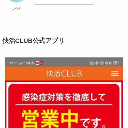
パパ
快活CLUB公式アプリ