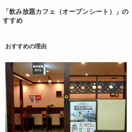
「飲み放題カフェ（オープンシート）」の
すすめ
おすすめの理由