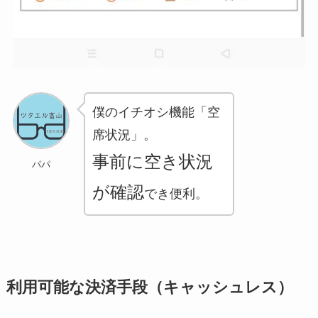
僕のイチオシ機能
「空
席状況」
。
事前に空き状況
パパ
が確認
でき便利。
利用可能な決済手段（キャッシュレス）