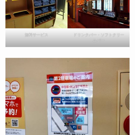
無料サービス
ドリンクバー・ソフトクリー
ムバー