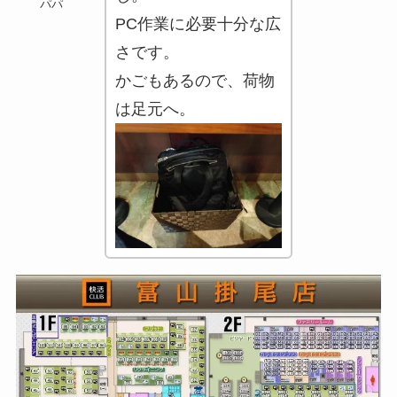
パパ
PC作業に必要十分な広
さです。
かごもあるので、荷物
は足元へ。