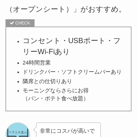
（オープンシート）」
がおすすめ。
コンセント・USBポート・フ
リーWi-Fiあり
24時間営業
ドリンクバー・ソフトクリームバーあり
隣席との仕切りあり
モーニングならさらにお得
（パン・ポテト食べ放題）
非常にコスパが高いで