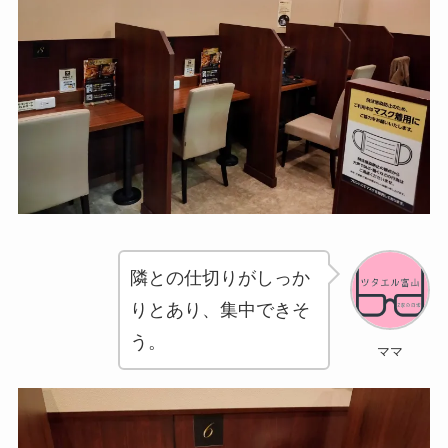
隣との仕切りがしっか
りとあり、集中できそ
う。
ママ