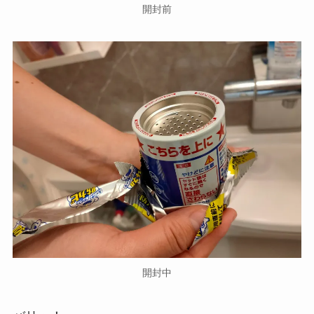
開封前
開封中