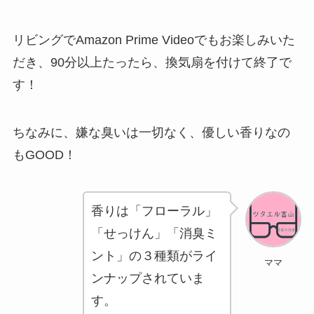
リビングでAmazon Prime Videoでもお楽しみいた
だき、90分以上たったら、換気扇を付けて終了で
す！
ちなみに、嫌な臭いは一切なく、優しい香りなの
もGOOD！
香りは「フローラル」
「せっけん」「消臭ミ
ント」の３種類がライ
ママ
ンナップされていま
す。