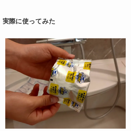
実際に使ってみた