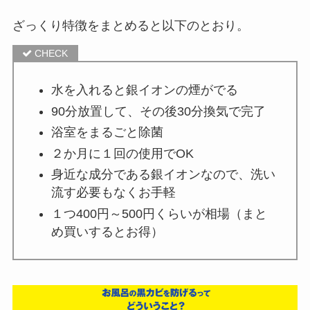
ざっくり特徴をまとめると以下のとおり。
水を入れると銀イオンの煙がでる
90分放置して、その後30分換気で完了
浴室をまるごと除菌
２か月に１回の使用でOK
身近な成分である銀イオンなので、洗い
流す必要もなくお手軽
１つ400円～500円くらいが相場（まと
め買いするとお得）