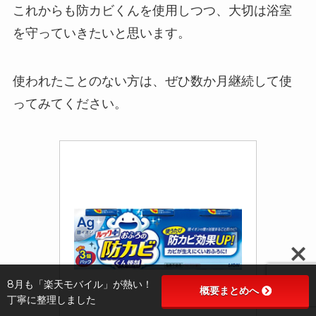
これからも防カビくんを使用しつつ、大切は浴室
を守っていきたいと思います。
使われたことのない方は、ぜひ数か月継続して使
ってみてください。
8月も「楽天モバイル」が熱い！
概要まとめへ
丁寧に整理しました