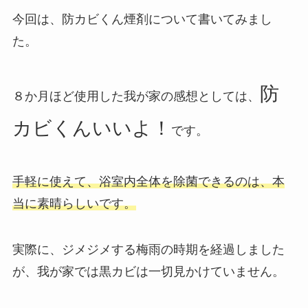
今回は、防カビくん煙剤について書いてみまし
た。
防
８か月ほど使用した我が家の感想としては、
カビくんいいよ！
です。
手軽に使えて、浴室内全体を除菌できるのは、本
当に素晴らしいです。
実際に、ジメジメする梅雨の時期を経過しました
が、我が家では黒カビは一切見かけていません。