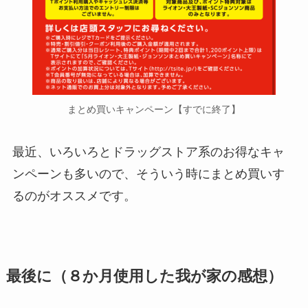
まとめ買いキャンペーン【すでに終了】
最近、いろいろとドラッグストア系のお得なキャ
ンペーンも多いので、そういう時にまとめ買いす
るのがオススメです。
最後に（８か月使用した我が家の感想）