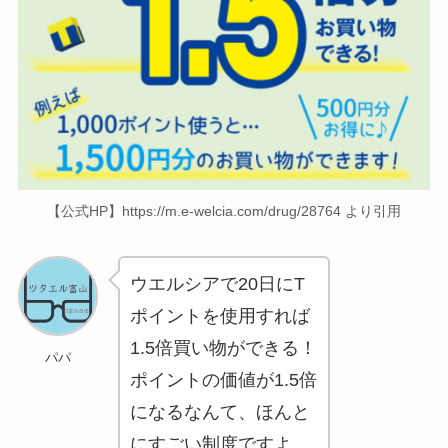
【公式HP】https://m.e-welcia.com/drug/28764 より引用
ウエルシアで20日にT
ポイントを使用すれば
1.5倍買い物ができる！
パパ
ポイントの価値が1.5倍
になるなんて、ほんと
にすごい制度ですよ