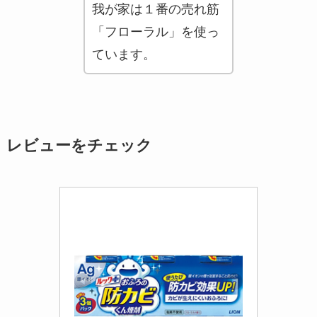
我が家は１番の売れ筋
「フローラル」を使っ
ています。
レビューをチェック