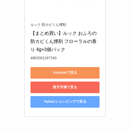
ルック 防カビくん煙剤
【まとめ買い】ルック おふろの
防カビくん煙剤 フローラルの香
り 4g×3個パック
4903301187240
Amazonで見る
楽天市場で見る
Yahoo!ショッピングで見る