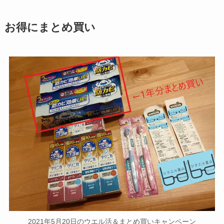
お得にまとめ買い
2021年5月20日のウエル活＆まとめ買いキャンペーン