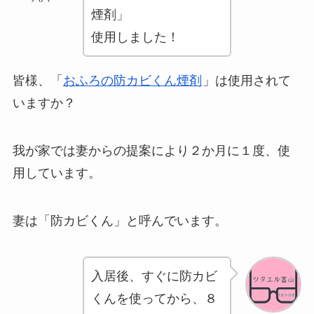
煙剤」
使用しました！
皆様、「
おふろの防カビくん煙剤
」は使用されて
いますか？
我が家では妻からの提案により２か月に１度、使
用しています。
妻は「防カビくん」と呼んでいます。
入居後、すぐに防カビ
くんを使ってから、８