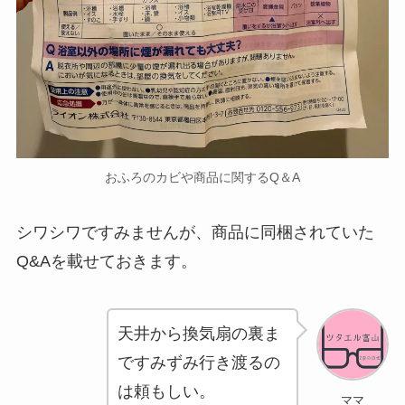
おふろのカビや商品に関するQ＆A
シワシワですみませんが、商品に同梱されていた
Q&Aを載せておきます。
天井から換気扇の裏ま
ですみずみ行き渡るの
は頼もしい。
ママ