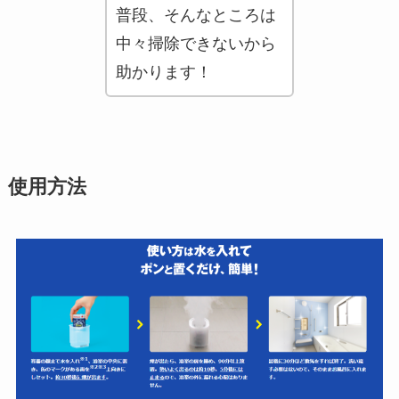
普段、そんなところは
中々掃除できないから
助かります！
使用方法