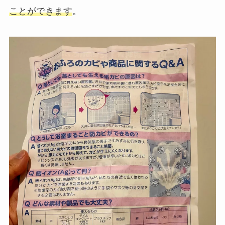
ことができます
。